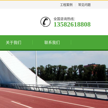
工程案例
|
常见问题
全国咨询热线：
13582618808
关于我们
联系我们