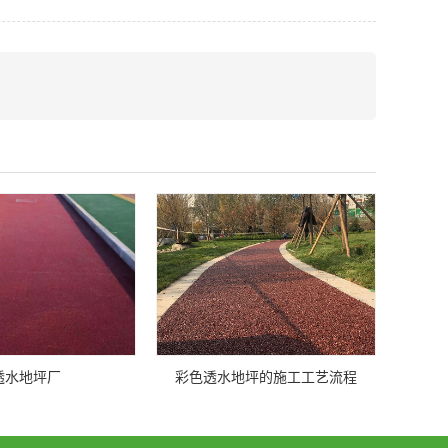
透水地坪厂
彩色透水地坪的施工工艺流程