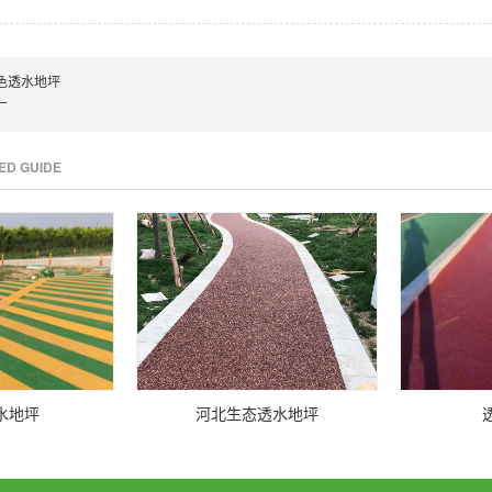
色透水地坪
厂
TED GUIDE
水地坪
河北生态透水地坪