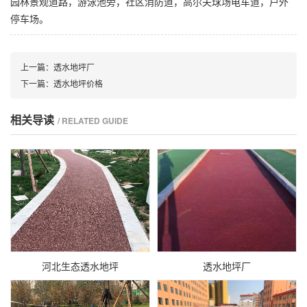
园林景观道路，游泳池旁，社区消防道，高尔夫球场电车道，户外
停车场。
上一篇：
透水地坪厂
下一篇：
透水地坪价格
相关导读
/ RELATED GUIDE
河北生态透水地坪
透水地坪厂