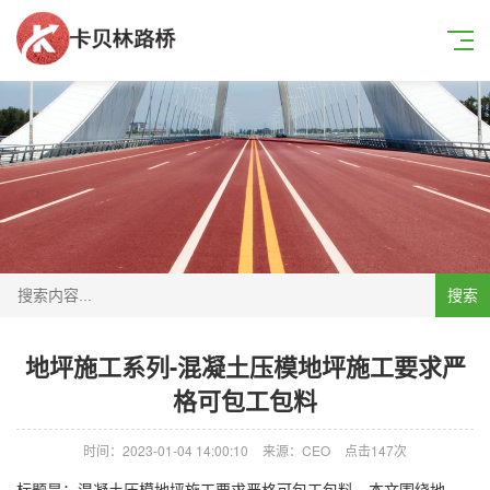
搜索
地坪施工系列-混凝土压模地坪施工要求严
格可包工包料
时间：2023-01-04 14:00:10
来源：CEO
点击147次
标题是：混凝土压模地坪施工要求严格可包工包料。本文围绕地