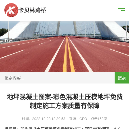
搜索
地坪混凝土图案-彩色混凝土压模地坪免费
制定施工方案质量有保障
时间：2022-12-23 13:39:53
来源：CEO
点击153次
标题是：彩色混凝土压模地坪免费制定施工方案质量有保障。本文